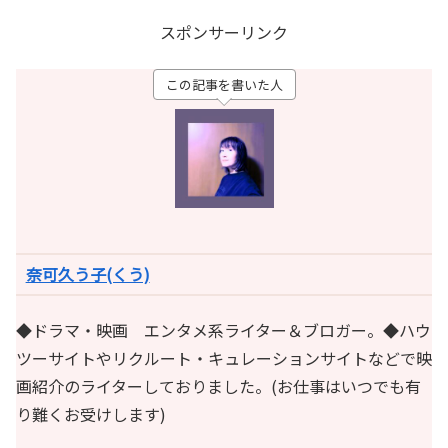
スポンサーリンク
この記事を書いた人
奈可久う子(くう)
◆ドラマ・映画 エンタメ系ライター＆ブロガー。◆ハウ
ツーサイトやリクルート・キュレーションサイトなどで映
画紹介のライターしておりました。(お仕事はいつでも有
り難くお受けします)