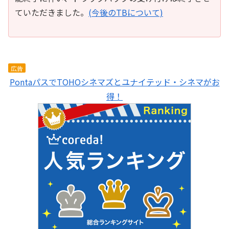
ていただきました。
(今後のTBについて)
広告
PontaパスでTOHOシネマズとユナイテッド・シネマがお
得！