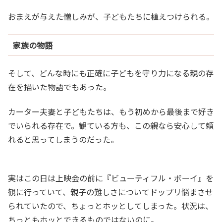
おまえが与えた憎しみが、子どもたちに植えつけられる。
家族の物語
そして、どんな時にも正確に子どもを守り力になる親の存
在を描いた物語でもあった。
カーター夫妻と子どもたちは、もう初めから最後まで好き
でいられる存在で。観ている方も、この親なら安心して頼
れると思ってしまうのだった。
実はこの日は上映会の前に『ビューティフル・ボーイ』を
観に行っていて、親子の難しさについてドップリ悩まさせ
られていたので、ちょっとホッとしてしまった。状況は、
ちっともホッとできるものではないのに。