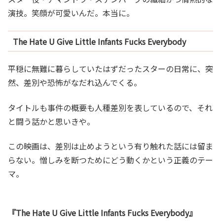
演技。笑顔が可愛いんだ。本当に。
The Hate U Give Little Infants Fucks Everybody
平穏に無難に暮らしていたはずだったスターの日常に、突
然、差別や恐怖がなだれ込んでくる。
タイトルも事件の概要も人種差別を表しているので、それ
と闘う話かと思いきや。
この映画は、差別は止めようという有り触れた話には留ま
らない。憎しみを断つためにどう動くかという正義のテー
マ。
『The Hate U Give Little Infants Fucks Everybody』