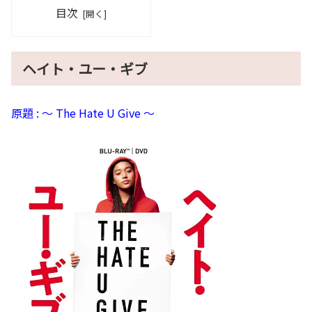
目次
ヘイト・ユー・ギブ
原題 : ～ The Hate U Give ～