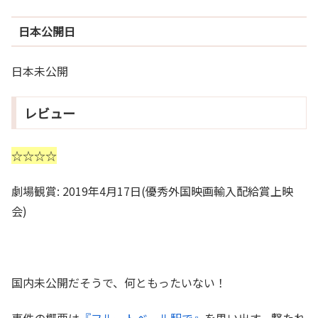
日本公開日
日本未公開
レビュー
☆☆☆☆
劇場観賞: 2019年4月17日(優秀外国映画輸入配給賞上映
会)
国内未公開だそうで、何ともったいない！