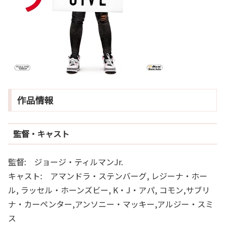
作品情報
監督・キャスト
監督: ジョージ・ティルマンJr.
キャスト: アマンドラ・ステンバーグ, レジーナ・ホー
ル, ラッセル・ホーンズビー, K・J・アパ, コモン,サブリ
ナ・カーペンター,アンソニー・マッキー,アルジー・スミ
ス