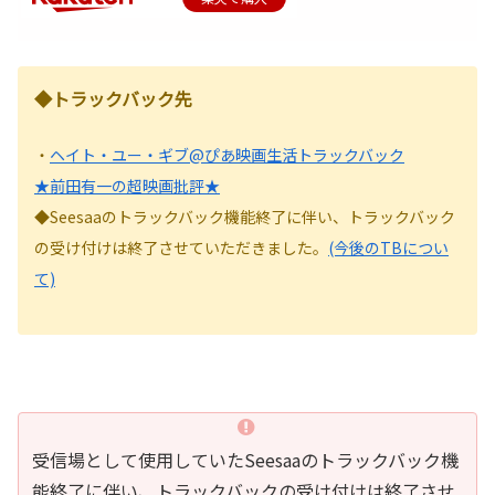
◆トラックバック先
・
ヘイト・ユー・ギブ@ぴあ映画生活トラックバック
★前田有一の超映画批評★
◆Seesaaのトラックバック機能終了に伴い、トラックバック
の受け付けは終了させていただきました。
(今後のTBについ
て)
受信場として使用していたSeesaaのトラックバック機
能終了に伴い、トラックバックの受け付けは終了させ