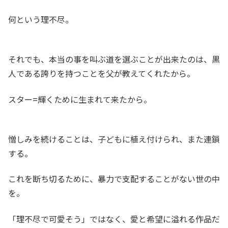
何という理不尽。
それでも、本当の事を叫ぶ道を選ぶことが出来たのは、黒
人である誇りを持つことを父が教えてくれたから。
スター=輝くために生まれて来たから。
憎しみを続けることは、子どもに植え付けられ、また連鎖
する。
これを断ち切るために、暴力で支配することがない世の中
を。
「理不尽で可愛そう」ではなく、愛と希望に溢れる作品だ