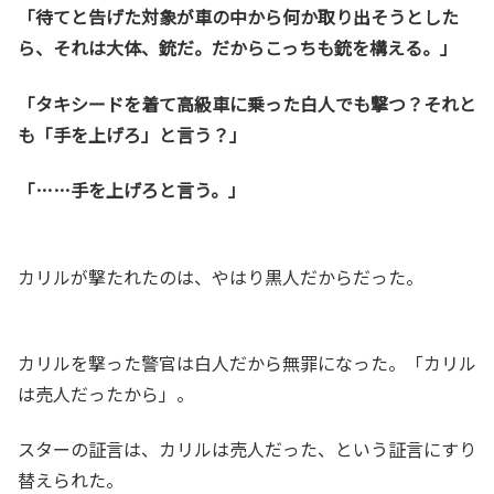
「待てと告げた対象が車の中から何か取り出そうとした
ら、それは大体、銃だ。だからこっちも銃を構える。」
「タキシードを着て高級車に乗った白人でも撃つ？それと
も「手を上げろ」と言う？」
「……手を上げろと言う。」
カリルが撃たれたのは、やはり黒人だからだった。
カリルを撃った警官は白人だから無罪になった。「カリル
は売人だったから」。
スターの証言は、カリルは売人だった、という証言にすり
替えられた。