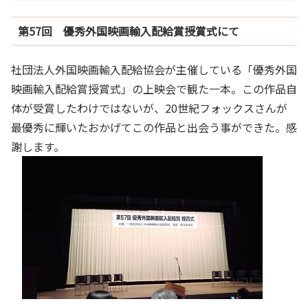
第57回 優秀外国映画輸入配給賞授賞式にて
社団法人外国映画輸入配給協会が主催している「優秀外国
映画輸入配給賞授賞式」の上映会で観た一本。この作品自
体が受賞したわけではないが、20世紀フォックスさんが
最優秀に輝いたおかげてこの作品と出会う事ができた。感
謝します。