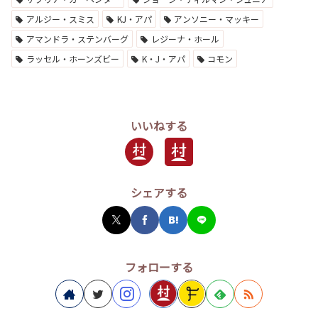
アルジー・スミス
KJ・アパ
アンソニー・マッキー
アマンドラ・ステンバーグ
レジーナ・ホール
ラッセル・ホーンズビー
K・J・アパ
コモン
いいねする
シェアする
フォローする