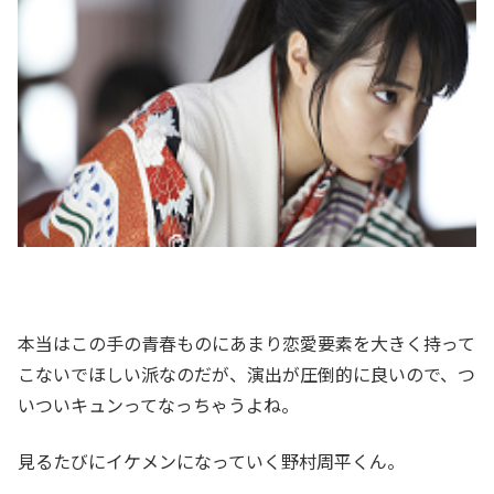
本当はこの手の青春ものにあまり恋愛要素を大きく持って
こないでほしい派なのだが、演出が圧倒的に良いので、つ
いついキュンってなっちゃうよね。
見るたびにイケメンになっていく野村周平くん。