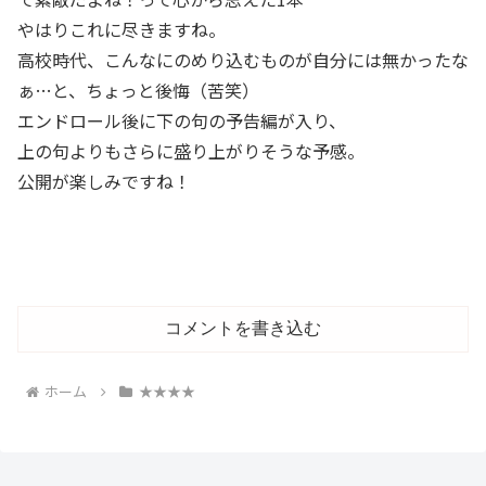
やはりこれに尽きますね。
高校時代、こんなにのめり込むものが自分には無かったな
ぁ…と、ちょっと後悔（苦笑）
エンドロール後に下の句の予告編が入り、
上の句よりもさらに盛り上がりそうな予感。
公開が楽しみですね！
コメントを書き込む
ホーム
★★★★