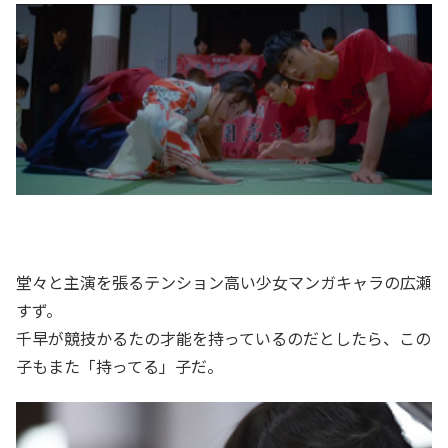
堂々と主演を張るテンション高い少女マンガキャラの広瀬
すず。
千早が競技かるたの才能を持っているのだとしたら、この
子もまた「持ってる」子だ。