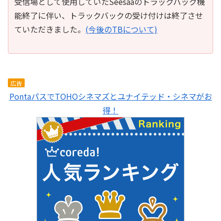
受信場として使用していたSeesaaのトラックバック機
能終了に伴い、トラックバックの受け付けは終了させ
ていただきました。
(今後のTBについて)
広告
PontaパスでTOHOシネマズとユナイテッド・シネマがお
得！