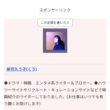
スポンサーリンク
この記事を書いた人
奈可久う子(くう)
◆ドラマ・映画 エンタメ系ライター＆ブロガー。◆ハウ
ツーサイトやリクルート・キュレーションサイトなどで映
画紹介のライターしておりました。(お仕事はいつでも有
り難くお受けします)