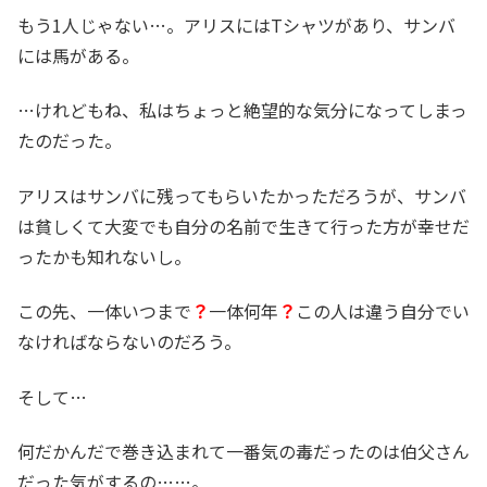
もう1人じゃない…。アリスにはTシャツがあり、サンバ
には馬がある。
…けれどもね、私はちょっと絶望的な気分になってしまっ
たのだった。
アリスはサンバに残ってもらいたかっただろうが、サンバ
は貧しくて大変でも自分の名前で生きて行った方が幸せだ
ったかも知れないし。
この先、一体いつまで
？
一体何年
？
この人は違う自分でい
なければならないのだろう。
そして…
何だかんだで巻き込まれて一番気の毒だったのは伯父さん
だった気がするの……。