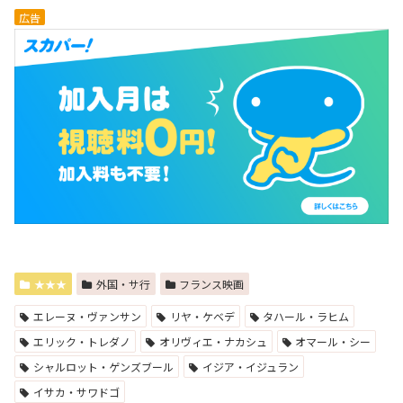
広告
★★★
外国・サ行
フランス映画
エレーヌ・ヴァンサン
リヤ・ケベデ
タハール・ラヒム
エリック・トレダノ
オリヴィエ・ナカシュ
オマール・シー
シャルロット・ゲンズブール
イジア・イジュラン
イサカ・サワドゴ