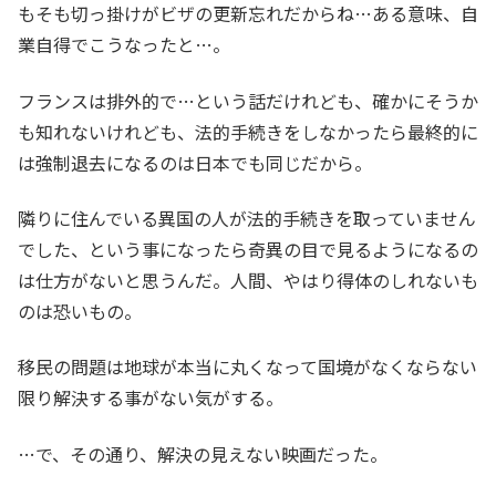
もそも切っ掛けがビザの更新忘れだからね…ある意味、自
業自得でこうなったと…。
フランスは排外的で…という話だけれども、確かにそうか
も知れないけれども、法的手続きをしなかったら最終的に
は強制退去になるのは日本でも同じだから。
隣りに住んでいる異国の人が法的手続きを取っていません
でした、という事になったら奇異の目で見るようになるの
は仕方がないと思うんだ。人間、やはり得体のしれないも
のは恐いもの。
移民の問題は地球が本当に丸くなって国境がなくならない
限り解決する事がない気がする。
…で、その通り、解決の見えない映画だった。