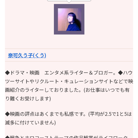
奈可久う子(くう)
◆ドラマ・映画 エンタメ系ライター＆ブロガー。◆ハウ
ツーサイトやリクルート・キュレーションサイトなどで映
画紹介のライターしておりました。(お仕事はいつでも有
り難くお受けします)
◆映画の評点はあくまでも私感です。(平均が2.5で1と5は
滅多に付けていません)
◆戦争とホロコーストテーマの作品観賞がライフワーク。