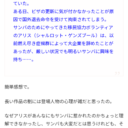
ていた。
ある日、ビザの更新に気が付かなかったことが原
因で国外退去命令を受けて拘束されてしまう。
サンバのためにやってきた移民協力ボランティア
のアリス（シャルロット・ゲンズブール）は、以
前燃え尽き症候群によって大企業を辞めたことが
あったが、厳しい状況でも明るいサンバに興味を
持ち……。
簡単感想で。
長い作品の割には登場人物の心理が雑だと思ったの。
なぜアリスがあんなにもサンバに惹かれたのかちょっと理
解できなかったし、サンバも大変だとは思うけれども、そ