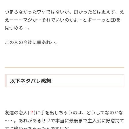
つまらなかったワケではないが、良かったとは思えず、え
えーー…マジか…それでいいのかよ…とボーーッとEDを
見つめる…。
この人の今後に幸あれ…。
以下ネタバレ感想
友達の恋人(
？
)に手を出しちゃうのは、どうしてなのかな
～…。あれがあるせいで本当に最後まで主人公に好意持て
ずに終わっちゃったんですけど。