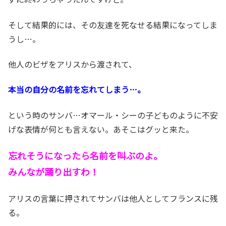
そして結果的には、その友達を死なせる結果になってしま
うし…。
他人のビザをアリスから渡されて、
本当の自分の名前を忘れてしまう…。
という時のサンバ…オマール・シーの子どものように不安
げな表情が何とも言えない。あそこはグッと来た。
忘れそうになったら名前を叫ぶのよ。
みんなが踊り出すわ！
アリスの言葉に押されてサンバは他人としてフランスに残
る。