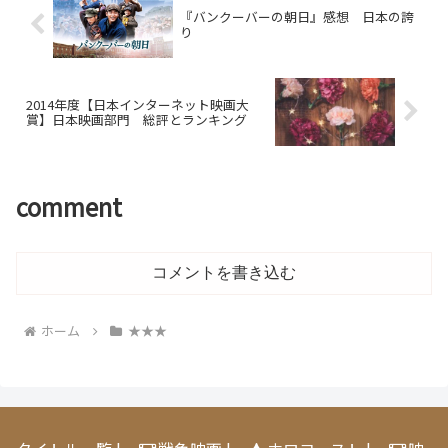
『バンクーバーの朝日』感想 日本の誇
り
2014年度【日本インターネット映画大
賞】日本映画部門 総評とランキング
comment
コメントを書き込む
ホーム
★★★