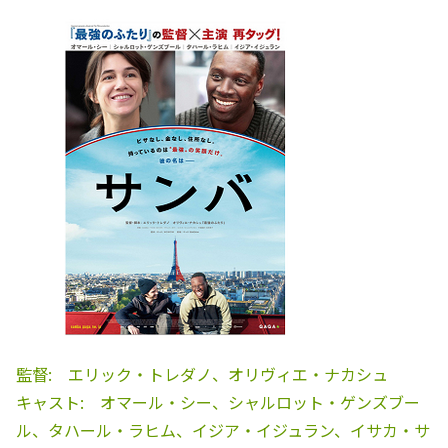
監督: エリック・トレダノ、オリヴィエ・ナカシュ
キャスト: オマール・シー、シャルロット・ゲンズブー
ル、タハール・ラヒム、イジア・イジュラン、イサカ・サ