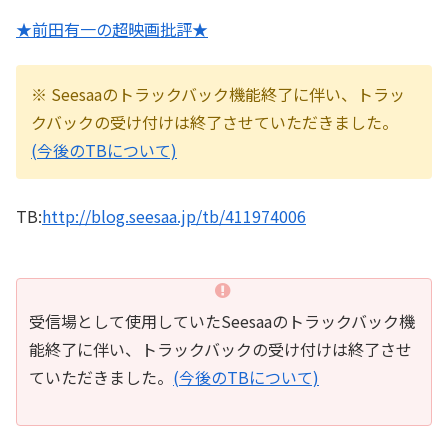
★前田有一の超映画批評★
※ Seesaaのトラックバック機能終了に伴い、トラッ
クバックの受け付けは終了させていただきました。
(今後のTBについて)
TB:
http://blog.seesaa.jp/tb/411974006
受信場として使用していたSeesaaのトラックバック機
能終了に伴い、トラックバックの受け付けは終了させ
ていただきました。
(今後のTBについて)