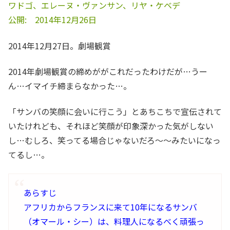
ワドゴ、エレーヌ・ヴァンサン、リヤ・ケベデ
公開: 2014年12月26日
2014年12月27日。劇場観賞
2014年劇場観賞の締めががこれだったわけだが…うー
ん…イマイチ締まらなかった…。
「サンバの笑顔に会いに行こう」とあちこちで宣伝されて
いたけれども、それほど笑顔が印象深かった気がしない
し…むしろ、笑ってる場合じゃないだろ～～みたいになっ
てるし…。
あらすじ
アフリカからフランスに来て10年になるサンバ
（オマール・シー）は、料理人になるべく頑張っ