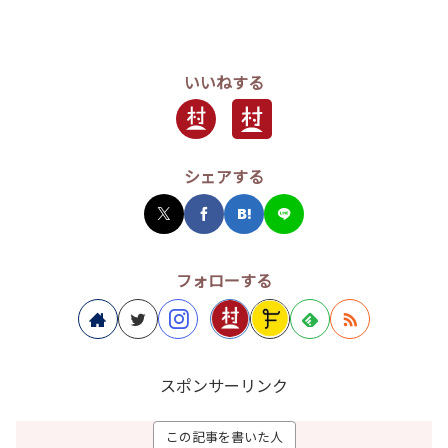
いいねする
シェアする
フォローする
スポンサーリンク
この記事を書いた人