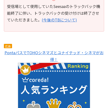
受信場として使用していたSeesaaのトラックバック機
能終了に伴い、トラックバックの受け付けは終了させ
ていただきました。
(今後のTBについて)
広告
PontaパスでTOHOシネマズとユナイテッド・シネマがお
得！