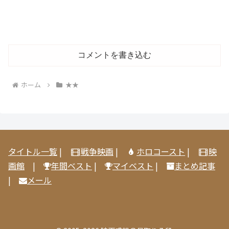
コメントを書き込む
ホーム
★★
タイトル一覧
|
戦争映画
|
ホロコースト
|
映
画館
|
年間ベスト
|
マイベスト
|
まとめ記事
|
メール