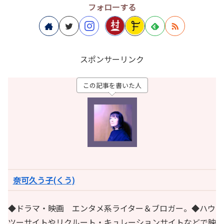
フォローする
スポンサーリンク
この記事を書いた人
奈可久う子(くう)
◆ドラマ・映画 エンタメ系ライター＆ブロガー。◆ハウ
ツーサイトやリクルート・キュレーションサイトなどで映