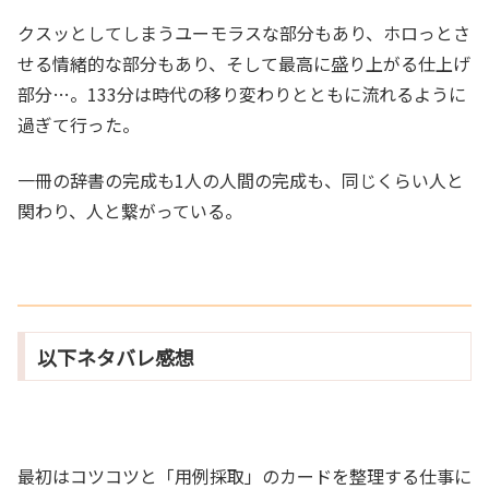
クスッとしてしまうユーモラスな部分もあり、ホロっとさ
せる情緒的な部分もあり、そして最高に盛り上がる仕上げ
部分…。133分は時代の移り変わりとともに流れるように
過ぎて行った。
一冊の辞書の完成も1人の人間の完成も、同じくらい人と
関わり、人と繋がっている。
以下ネタバレ感想
最初はコツコツと「用例採取」のカードを整理する仕事に