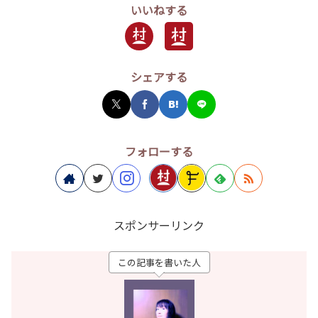
いいねする
シェアする
フォローする
スポンサーリンク
この記事を書いた人