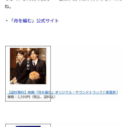
ね。
・「舟を編む」公式サイト
【送料無料】映画『舟を編む』オリジナル・サウンドトラック [ 渡邊崇 ]
価格：2,500円（税込、送料込）