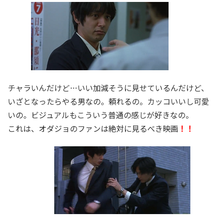
チャラいんだけど…いい加減そうに見せているんだけど、
いざとなったらやる男なの。頼れるの。カッコいいし可愛
いの。ビジュアルもこういう普通の感じが好きなの。
これは、オダジョのファンは絶対に見るべき映画
！！