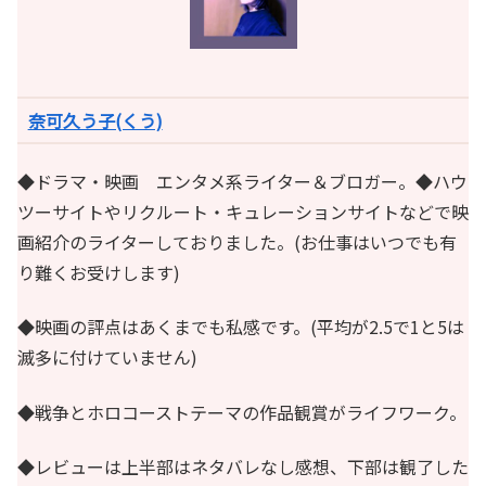
奈可久う子(くう)
◆ドラマ・映画 エンタメ系ライター＆ブロガー。◆ハウ
ツーサイトやリクルート・キュレーションサイトなどで映
画紹介のライターしておりました。(お仕事はいつでも有
り難くお受けします)
◆映画の評点はあくまでも私感です。(平均が2.5で1と5は
滅多に付けていません)
◆戦争とホロコーストテーマの作品観賞がライフワーク。
◆レビューは上半部はネタバレなし感想、下部は観了した