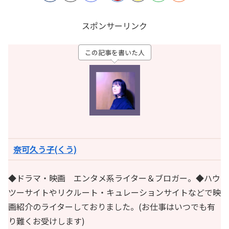
スポンサーリンク
この記事を書いた人
奈可久う子(くう)
◆ドラマ・映画 エンタメ系ライター＆ブロガー。◆ハウ
ツーサイトやリクルート・キュレーションサイトなどで映
画紹介のライターしておりました。(お仕事はいつでも有
り難くお受けします)