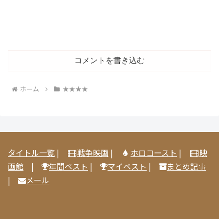
コメントを書き込む
ホーム
★★★★
タイトル一覧
|
戦争映画
|
ホロコースト
|
映
画館
|
年間ベスト
|
マイベスト
|
まとめ記事
|
メール