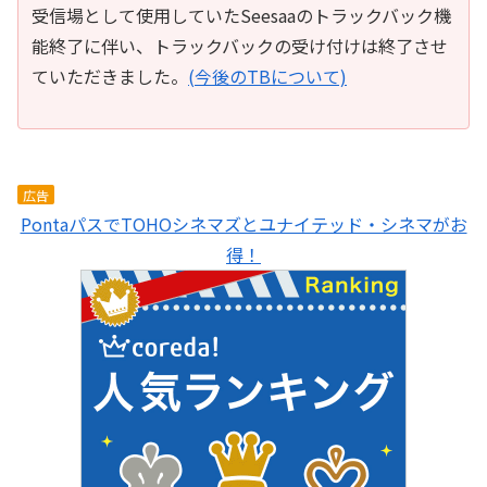
受信場として使用していたSeesaaのトラックバック機
能終了に伴い、トラックバックの受け付けは終了させ
ていただきました。
(今後のTBについて)
広告
PontaパスでTOHOシネマズとユナイテッド・シネマがお
得！