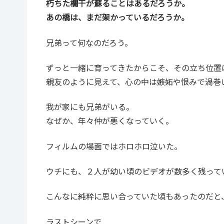
朽ちた欄干が蘇ることはあるだろうか。
あの橋は、まだ架かっているだろうか。
兄弟って何なのだろう。
ずっと一緒に育ってきたからこそ、その立ち位置
親友のように見えて、心の中は嫉妬や恨みで渦巻
我が家にも兄弟がいる。
なぜか、年々仲が悪くなっていく。
フィルムの場面ではホロホロ泣いた。
ウチにも、２人が幼い頃のビデオが数多く残って
こんなに純粋に思い合っていた頃もあったのだと
ラストシーンで