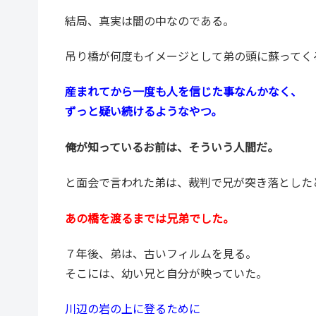
結局、真実は闇の中なのである。
吊り橋が何度もイメージとして弟の頭に蘇ってく
産まれてから一度も人を信じた事なんかなく、
ずっと疑い続けるようなやつ。
俺が知っているお前は、そういう人間だ。
と面会で言われた弟は、裁判で兄が突き落とした
あの橋を渡るまでは兄弟でした。
７年後、弟は、古いフィルムを見る。
そこには、幼い兄と自分が映っていた。
川辺の岩の上に登るために