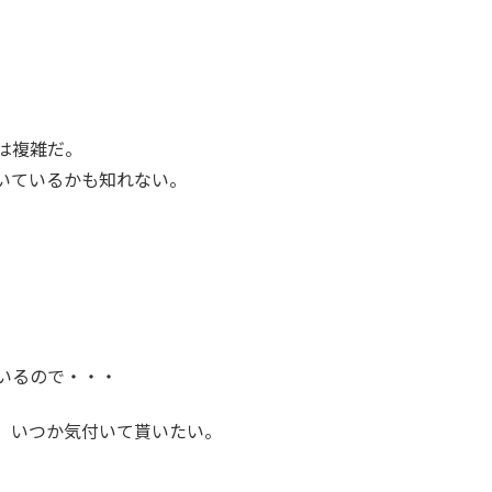
は複雑だ。
いているかも知れない。
いるので・・・
、いつか気付いて貰いたい。