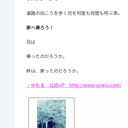
道路の向こうを歩く兄を何度も何度も呼ぶ弟。
家へ帰ろう！
兄は
帰ったのだろうか。
絆は、戻ったのだろうか。
・ゆれる 公式HP http://www.yureru.com/