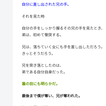
自分に差し出された兄の手。
それを見た時
自分の手をしっかり握るその兄の手を見たとき、
弟は、初めて慟哭する。
兄は、落ちていく女にも手を差し出しただろう。
きっとそうだろう。
兄を突き落としたのは、
弟である自分自身だった。
誰の目にも明らかだ。
最後まで僕が奪い、兄が奪われた。