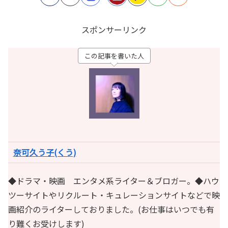
スポンサーリンク
この記事を書いた人
奈可久う子(くう)
◆ドラマ・映画 エンタメ系ライター＆ブロガー。◆ハウ
ツーサイトやリクルート・キュレーションサイトなどで映
画紹介のライターしておりました。(お仕事はいつでも有
り難くお受けします)