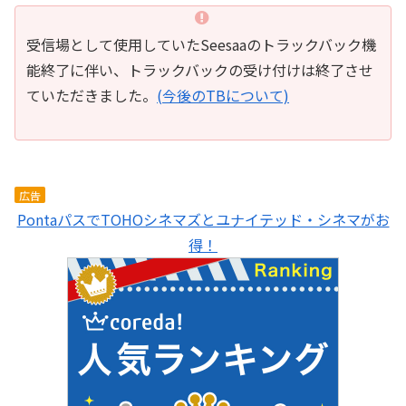
受信場として使用していたSeesaaのトラックバック機
能終了に伴い、トラックバックの受け付けは終了させ
ていただきました。
(今後のTBについて)
広告
PontaパスでTOHOシネマズとユナイテッド・シネマがお
得！