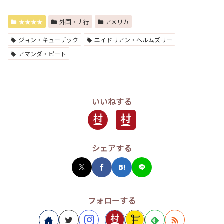
★★★★
外国・ナ行
アメリカ
ジョン・キューザック
エイドリアン・ヘルムズリー
アマンダ・ピート
いいねする
シェアする
フォローする