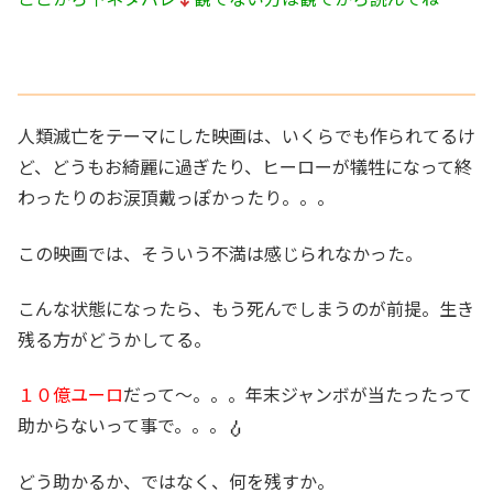
人類滅亡をテーマにした映画は、いくらでも作られてるけ
ど、どうもお綺麗に過ぎたり、ヒーローが犠牲になって終
わったりのお涙頂戴っぽかったり。。。
この映画では、そういう不満は感じられなかった。
こんな状態になったら、もう死んでしまうのが前提。生き
残る方がどうかしてる。
１０億ユーロ
だって～。。。年末ジャンボが当たったって
助からないって事で。。。
どう助かるか、ではなく、何を残すか。