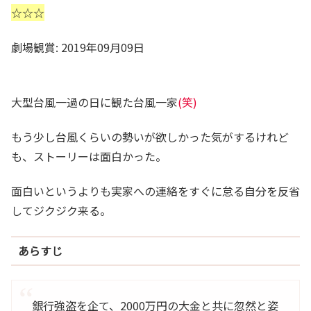
☆☆☆
劇場観賞: 2019年09月09日
大型台風一過の日に観た台風一家
(笑)
もう少し台風くらいの勢いが欲しかった気がするけれど
も、ストーリーは面白かった。
面白いというよりも実家への連絡をすぐに怠る自分を反省
してジクジク来る。
あらすじ
銀行強盗を企て、2000万円の大金と共に忽然と姿