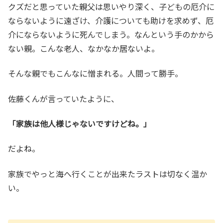
クズだと思っていた親父は思いやり深く、子どもの厄介に
ならないように遠ざけ、介護についても助けを求めず、厄
介にならないように死んでしまう。なんという手のかから
ない親。こんな老人、なかなか居ないよ。
そんな親でもこんなに憎まれる。人間って勝手。
佐藤くんが言っていたように、
「家族は他人様じゃないですけどね。」
だよね。
家族でやっと海へ行くことが出来たラストは切なく温か
い。