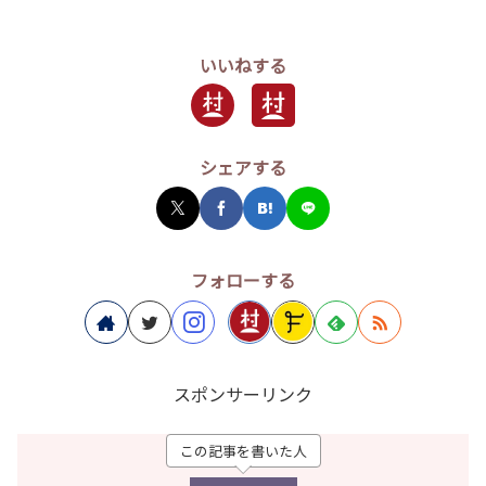
いいねする
シェアする
フォローする
スポンサーリンク
この記事を書いた人