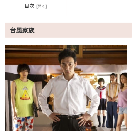
目次
台風家族