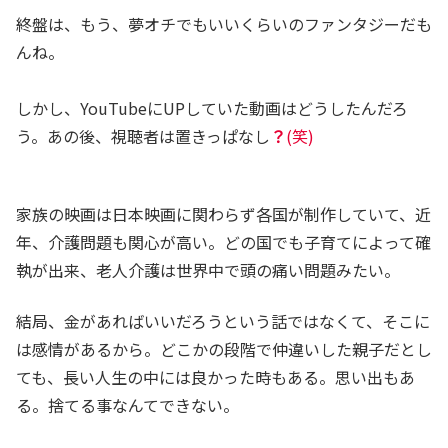
終盤は、もう、夢オチでもいいくらいのファンタジーだも
んね。
しかし、YouTubeにUPしていた動画はどうしたんだろ
う。あの後、視聴者は置きっぱなし
？
(笑)
家族の映画は日本映画に関わらず各国が制作していて、近
年、介護問題も関心が高い。どの国でも子育てによって確
執が出来、老人介護は世界中で頭の痛い問題みたい。
結局、金があればいいだろうという話ではなくて、そこに
は感情があるから。どこかの段階で仲違いした親子だとし
ても、長い人生の中には良かった時もある。思い出もあ
る。捨てる事なんてできない。