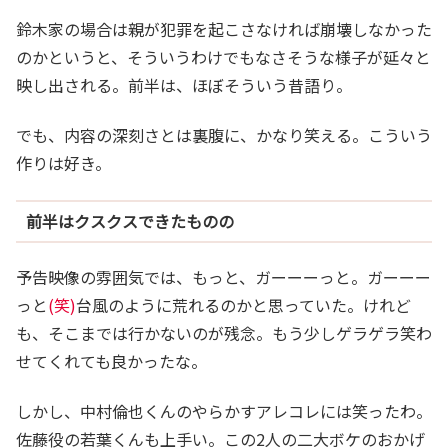
鈴木家の場合は親が犯罪を起こさなければ崩壊しなかった
のかというと、そういうわけでもなさそうな様子が延々と
映し出される。前半は、ほぼそういう昔語り。
でも、内容の深刻さとは裏腹に、かなり笑える。こういう
作りは好き。
前半はクスクスできたものの
予告映像の雰囲気では、もっと、ガーーーっと。ガーーー
っと
(笑)
台風のように荒れるのかと思っていた。けれど
も、そこまでは行かないのが残念。もう少しゲラゲラ笑わ
せてくれても良かったな。
しかし、中村倫也くんのやらかすアレコレには笑ったわ。
佐藤役の若葉くんも上手い。この2人の二大ボケのおかげ