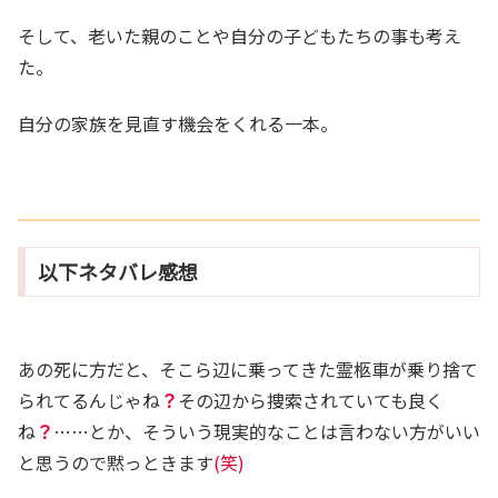
そして、老いた親のことや自分の子どもたちの事も考え
た。
自分の家族を見直す機会をくれる一本。
以下ネタバレ感想
あの死に方だと、そこら辺に乗ってきた霊柩車が乗り捨て
られてるんじゃね
？
その辺から捜索されていても良く
ね
？
……とか、そういう現実的なことは言わない方がいい
と思うので黙っときます
(笑)