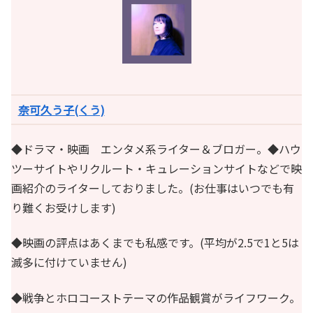
奈可久う子(くう)
◆ドラマ・映画 エンタメ系ライター＆ブロガー。◆ハウ
ツーサイトやリクルート・キュレーションサイトなどで映
画紹介のライターしておりました。(お仕事はいつでも有
り難くお受けします)
◆映画の評点はあくまでも私感です。(平均が2.5で1と5は
滅多に付けていません)
◆戦争とホロコーストテーマの作品観賞がライフワーク。