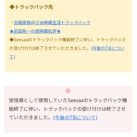
◆トラックバック先
・
台風家族@ぴあ映画生活トラックバック
★前田有一の超映画批評★
◆Seesaaのトラックバック機能終了に伴い、トラックバック
の受け付けは終了させていただきました。
(今後のTBについ
て)
受信場として使用していたSeesaaのトラックバック機
能終了に伴い、トラックバックの受け付けは終了させ
ていただきました。
(今後のTBについて)