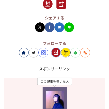
シェアする
フォローする
スポンサーリンク
この記事を書いた人