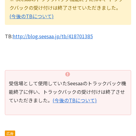
クバックの受け付けは終了させていただきました。
(今後のTBについて)
TB:
http://blog.seesaa.jp/tb/418701385
受信場として使用していたSeesaaのトラックバック機
能終了に伴い、トラックバックの受け付けは終了させ
ていただきました。
(今後のTBについて)
広告