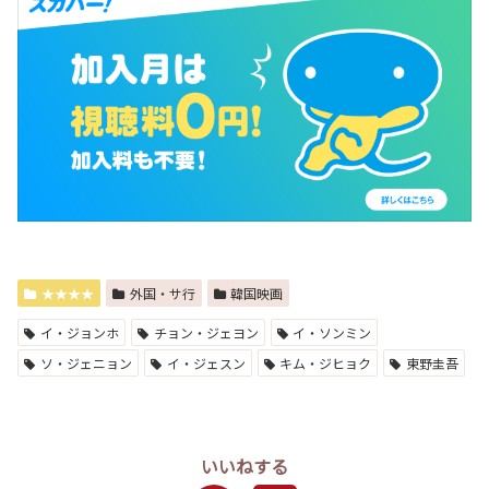
★★★★
外国・サ行
韓国映画
イ・ジョンホ
チョン・ジェヨン
イ・ソンミン
ソ・ジェニョン
イ・ジェスン
キム・ジヒョク
東野圭吾
いいねする