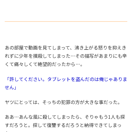
あの部屋で動画を見てしまって、沸き上がる怒りを抑えき
れずに少年を撲殺してしまった…その描写があまりにも辛
くて痛々しくて絶望的だったから…。
「許してください。タブレットを盗んだのは俺じゃありま
せん」
ヤツにとっては、そっちの犯罪の方が大きな事だった。
ああ…あんな風に殺してしまったら、そりゃもう1人も探
すだろうと。探して復讐するだろうと納得できてしまっ