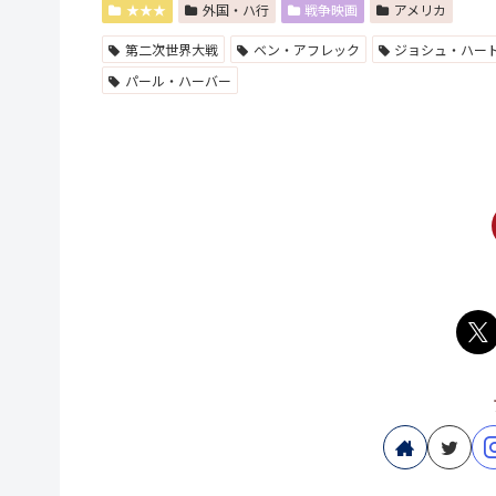
★★★
外国・ハ行
戦争映画
アメリカ
第二次世界大戦
ベン・アフレック
ジョシュ・ハー
パール・ハーバー