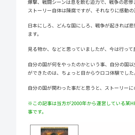
爆撃、戦闘シーンは息を飲む迫力で、戦争の悲惨
ストーリー自体は陳腐ですが、それなりに感動の
日本にしろ、どんな国にしろ、戦争が起きれば悲
ます。
見る物か、などと思っていましたが、今は行って
自分の国が何をやったのかという事、自分の国以
ができたのは、ちょっと目からウロコ体験でした
自分の国が関わった事だと思うと、ストーリーに
※この記事は当方が2000年から運営している某H
事です。