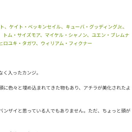
ト、ケイト・ベッキンセイル、キューバ・グッディングJr.、
、トム・サイズモア、マイケル・シャノン、ユエン・ブレムナ
ヒロユキ・タガワ、ウィリアム・フィクナー
なく入ったカンジ。
頭に色々と埋め込まれてきた物もあり、アチラが美化されたよ
バンザイと思っている人でもありません。ただ、ちょっと頭が