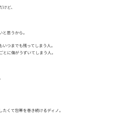
だけど、
いと思うから。
もいつまでも残ってしまう人。
ごとに傷がうずいてしまう人。
。
したくて包帯を巻き続けるディノ。