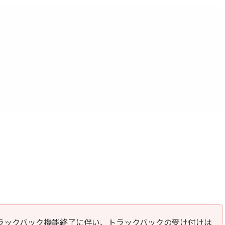
のトラックバック機能終了に伴い、トラックバックの受け付けは