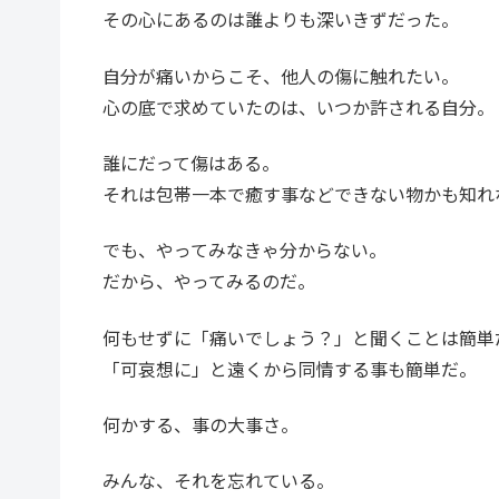
その心にあるのは誰よりも深いきずだった。
自分が痛いからこそ、他人の傷に触れたい。
心の底で求めていたのは、いつか許される自分。
誰にだって傷はある。
それは包帯一本で癒す事などできない物かも知れ
でも、やってみなきゃ分からない。
だから、やってみるのだ。
何もせずに「痛いでしょう？」と聞くことは簡単
「可哀想に」と遠くから同情する事も簡単だ。
何かする、事の大事さ。
みんな、それを忘れている。