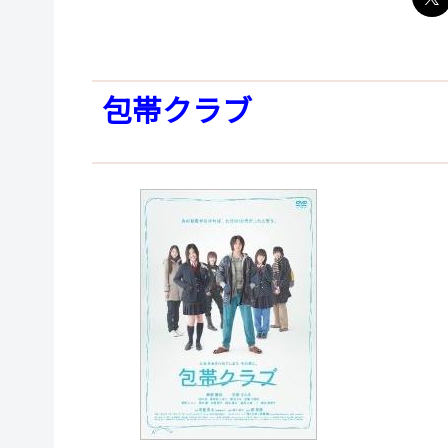
包帯クラブ