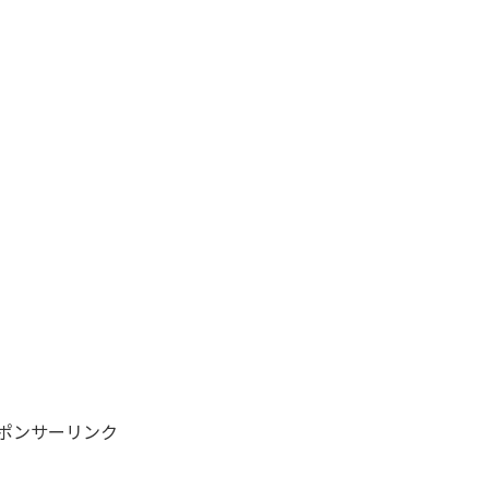
ポンサーリンク