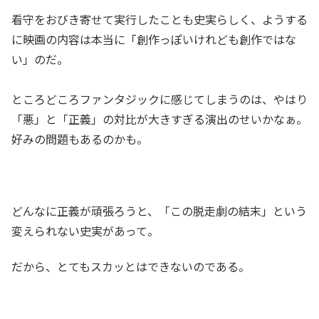
看守をおびき寄せて実行したことも史実らしく、ようする
に映画の内容は本当に「創作っぽいけれども創作ではな
い」のだ。
ところどころファンタジックに感じてしまうのは、やはり
「悪」と「正義」の対比が大きすぎる演出のせいかなぁ。
好みの問題もあるのかも。
どんなに正義が頑張ろうと、「この脱走劇の結末」という
変えられない史実があって。
だから、とてもスカッとはできないのである。