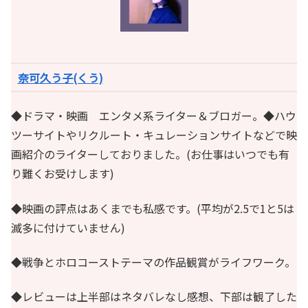
奈可久う子(くう)
◆ドラマ・映画 エンタメ系ライター＆ブロガー。◆ハウ
ツーサイトやリクルート・キュレーションサイトなどで映
画紹介のライターしておりました。(お仕事はいつでも有
り難くお受けします)
◆映画の評点はあくまでも私感です。(平均が2.5で1と5は
滅多に付けていません)
◆戦争とホロコーストテーマの作品観賞がライフワーク。
◆レビューは上半部はネタバレなし感想、下部は観了した