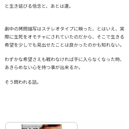
と生き延びる信念と、あとは運。
劇中の拷問描写はステレオタイプに映った、とはいえ、実
際に生死をオモチャにされていたのだから、そこで生きる
希望を少しでも見出せたことは良かったのかも知れない。
わずかな希望さえも戦わなければ手に入らなくなった時、
あきらめない心を持つ事が出来るか。
そう問われる話。