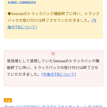
★前田有一の超映画批評★
◆Seesaaのトラックバック機能終了に伴い、トラック
バックの受け付けは終了させていただきました。
(今
後のTBについて)
受信場として使用していたSeesaaのトラックバック機
能終了に伴い、トラックバックの受け付けは終了させ
ていただきました。
(今後のTBについて)
広告
PontaパスでTOHOシネマズとユナイテッド・シネマがお