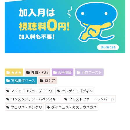
★★★
外国・ハ行
戦争映画
ホロコースト
実話事件ベース
ロシア
マリア・コジェーブニコワ
セルゲイ・ゴディン
コンスタンチン・ハベンスキー
クリストファー・ランバート
フェリス・ヤンケリ
ダイニュス・カズラウスカス