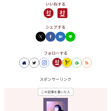
いいねする
シェアする
フォローする
スポンサーリンク
この記事を書いた人