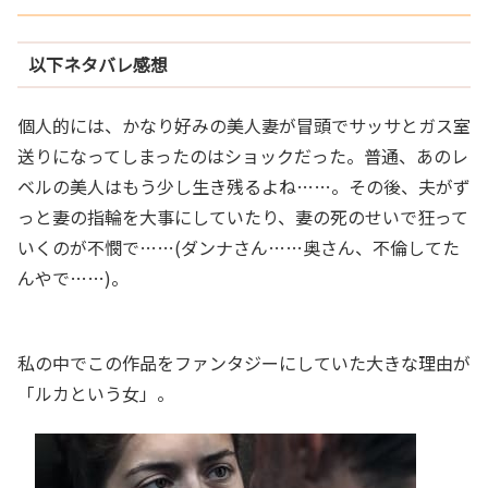
以下ネタバレ感想
個人的には、かなり好みの美人妻が冒頭でサッサとガス室
送りになってしまったのはショックだった。普通、あのレ
ベルの美人はもう少し生き残るよね……。その後、夫がず
っと妻の指輪を大事にしていたり、妻の死のせいで狂って
いくのが不憫で……(ダンナさん……奥さん、不倫してた
んやで……)。
私の中でこの作品をファンタジーにしていた大きな理由が
「ルカという女」。