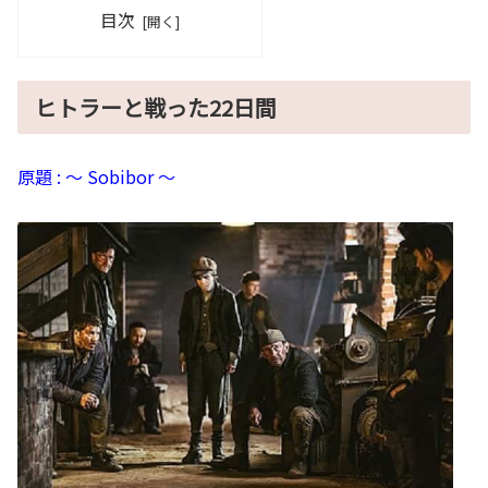
目次
ヒトラーと戦った22日間
原題 : ～ Sobibor ～