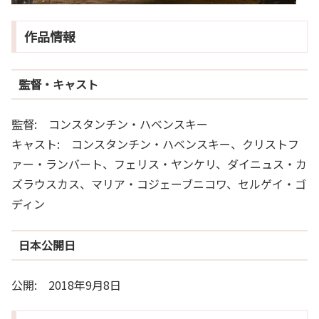
作品情報
監督・キャスト
監督: コンスタンチン・ハベンスキー
キャスト: コンスタンチン・ハベンスキー、クリストフ
ァー・ランバート、フェリス・ヤンケリ、ダイニュス・カ
ズラウスカス、マリア・コジェーブニコワ、セルゲイ・ゴ
ディン
日本公開日
公開: 2018年9月8日