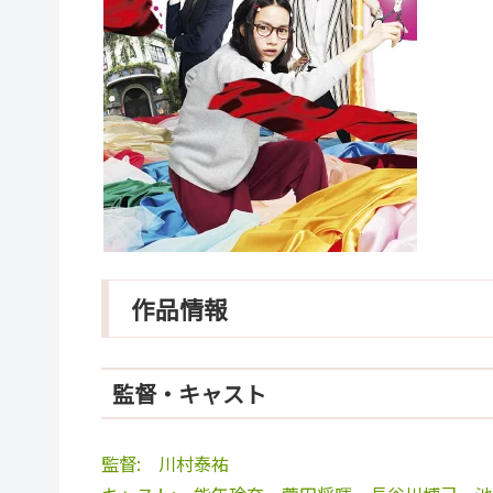
作品情報
監督・キャスト
監督: 川村泰祐