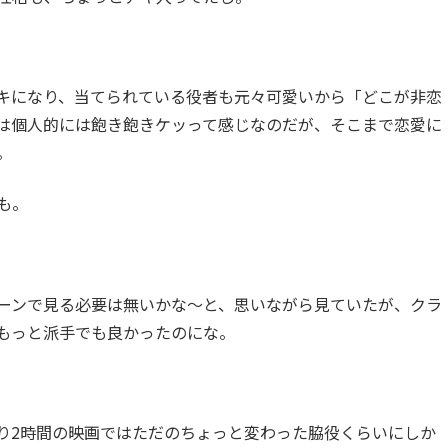
キになり、当てられている役者も元々可愛いから「どこが非恋
は個人的には飽き飽きケッって感じなのだが、そこまで恋愛に
。
も。
ーンで見る必要は無いかな～と、思いながら見ていたが、クラ
もっと派手でも良かったのにな。
り2時間の映画ではただのちょっと変わった脇役くらいにしか