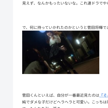
見えず、なんかもったいないな。これ連ドラでや
で、何に持っていかれたのかというと菅田将暉で
菅田くんといえば、自分が一番最近見たのは
『そ
純でダメな子だけどヘラヘラと可愛い。こっちは