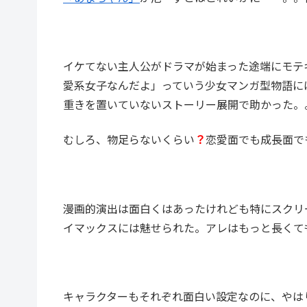
イケてない主人公がドラマが始まった途端にモテ
愛系女子なんだよ」っていう少女マンガ型物語に
重きを置いていないストーリー展開で助かった。
むしろ、物足らないくらい
？
恋愛面でも成長面で
漫画的演出は面白くはあったけれども特にスクリ
イマックスには魅せられた。アレはもっと長くて
キャラクターもそれぞれ面白い設定なのに、やは