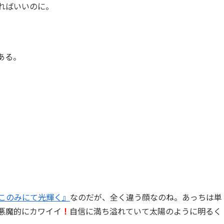
ればいいのに。
ある。
このみにて光輝く』
なのだが、全く違う顔なのね。あっちは単
悪魔的にカワイイ
！
自信に満ち溢れていて太陽のように明るく