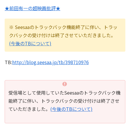
★前田有一の超映画批評★
※ Seesaaのトラックバック機能終了に伴い、トラッ
クバックの受け付けは終了させていただきました。
(今後のTBについて)
TB:
http://blog.seesaa.jp/tb/398710976
受信場として使用していたSeesaaのトラックバック機
能終了に伴い、トラックバックの受け付けは終了させ
ていただきました。
(今後のTBについて)