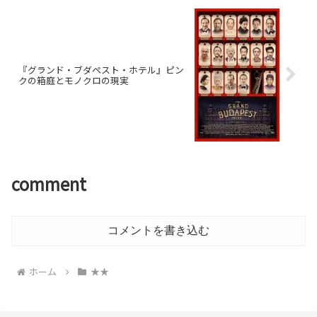
『グランド・ブダペスト・ホテル』ピン
クの箱庭とモノクロの現実
comment
コメントを書き込む
ホーム
★★