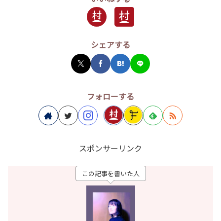
シェアする
フォローする
スポンサーリンク
この記事を書いた人