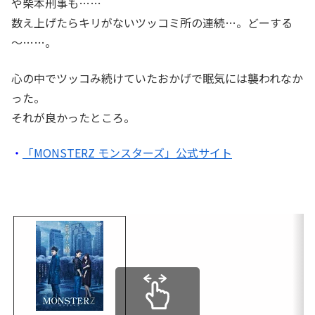
や柴本刑事も……
数え上げたらキリがないツッコミ所の連続…。どーする
～……。
心の中でツッコみ続けていたおかげで眠気には襲われなか
った。
それが良かったところ。
・
「MONSTERZ モンスターズ」公式サイト