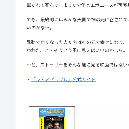
撃たれて死んでしまった少年とエポニーヌが可哀
でも、最終的にはみんな天国で神の元に召されて
いのかな…。
暴動で亡くなった人たちは神の元で幸せになり、
われた、と…そういう風に思えばいいのかしら。
…と、ストーリーをそんな風に見る映画ではない
・
「レ・ミゼラブル」公式サイト