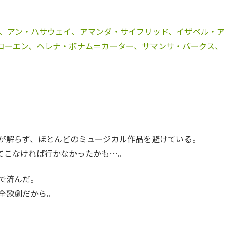
ウ、アン・ハサウェイ、アマンダ・サイフリッド、イザベル・ア
コーエン、ヘレナ・ボナム＝カーター、サマンサ・バークス、
が解らず、ほとんどのミュージカル作品を避けている。
上ってこなければ行かなかったかも…。
で済んだ。
全歌劇だから。