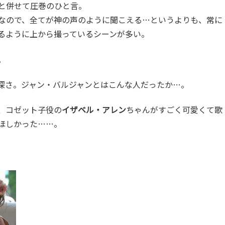
と併せて圧巻のひと言。
なので、全てが神の声のように聞こえる…というよりも、常に
るように上から撮っているシーンが多い。
。
深さ。ジャン・バルジャンとはこんな人だったか…。
、コゼット子役の
イザベル・アレン
ちゃんがすごく可愛くて歌
ほしかった……。