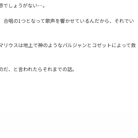
想でしょうがない…。
、合唱の1つとなって歌声を響かせているんだから、それでい
マリウスは地上で神のようなパルジャンとコゼットによって救
のだ、と言われたらそれまでの話。