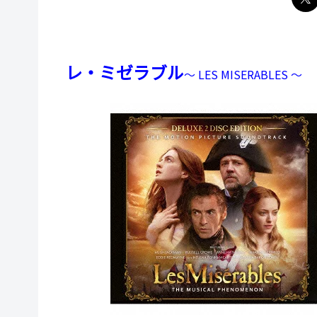
レ・ミゼラブル
～ LES MISERABLES ～