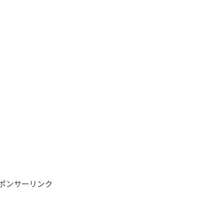
ポンサーリンク