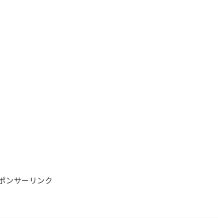
ポンサーリンク