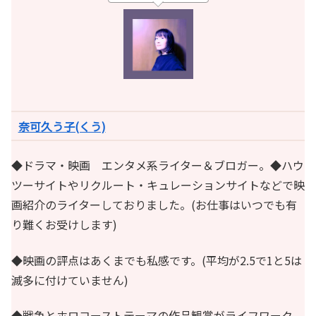
奈可久う子(くう)
◆ドラマ・映画 エンタメ系ライター＆ブロガー。◆ハウ
ツーサイトやリクルート・キュレーションサイトなどで映
画紹介のライターしておりました。(お仕事はいつでも有
り難くお受けします)
◆映画の評点はあくまでも私感です。(平均が2.5で1と5は
滅多に付けていません)
◆戦争とホロコーストテーマの作品観賞がライフワーク。