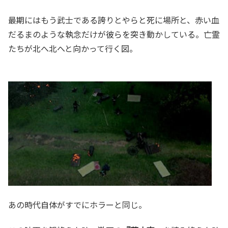
最期にはもう武士である誇りとやらと死に場所と、赤い血
だるまのような執念だけが彼らを突き動かしている。亡霊
たちが北へ北へと向かって行く図。
あの時代自体がすでにホラーと同じ。