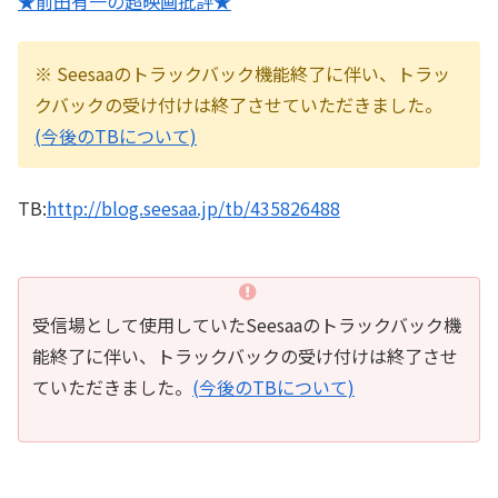
★前田有一の超映画批評★
※ Seesaaのトラックバック機能終了に伴い、トラッ
クバックの受け付けは終了させていただきました。
(今後のTBについて)
TB:
http://blog.seesaa.jp/tb/435826488
受信場として使用していたSeesaaのトラックバック機
能終了に伴い、トラックバックの受け付けは終了させ
ていただきました。
(今後のTBについて)