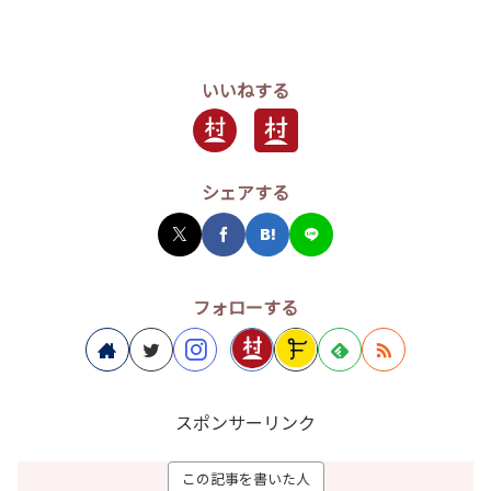
いいねする
シェアする
フォローする
スポンサーリンク
この記事を書いた人