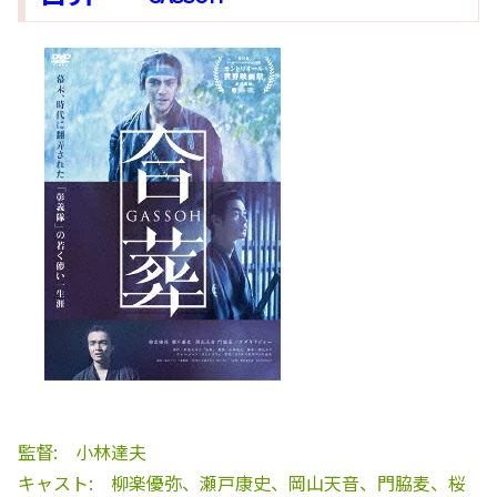
監督: 小林達夫
キャスト: 柳楽優弥、瀬戸康史、岡山天音、門脇麦、桜