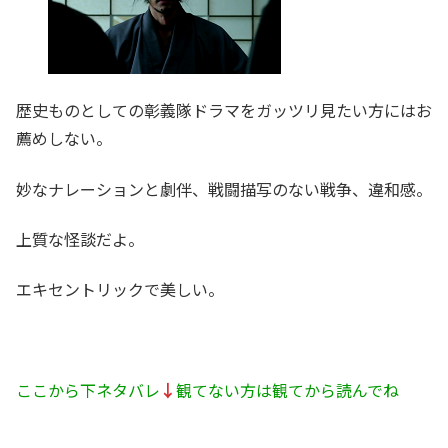
歴史ものとしての彰義隊ドラマをガッツリ見たい方にはお
薦めしない。
妙なナレーションと劇伴、戦闘描写のない戦争、違和感。
上質な怪談だよ。
エキセントリックで美しい。
ここから下ネタバレ
↓
観てない方は観てから読んでね