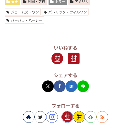
★★
外国・ア行
ホラー
アメリカ
ジェームズ・ワン
パトリック・ウィルソン
バーバラ・ハーシー
いいねする
シェアする
フォローする