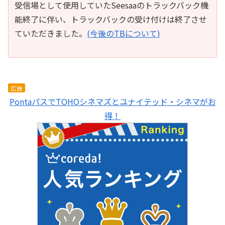
受信場として使用していたSeesaaのトラックバック機
能終了に伴い、トラックバックの受け付けは終了させ
ていただきました。
(今後のTBについて)
広告
PontaパスでTOHOシネマズとユナイテッド・シネマがお
得！