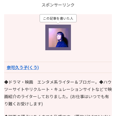
スポンサーリンク
この記事を書いた人
奈可久う子(くう)
◆ドラマ・映画 エンタメ系ライター＆ブロガー。◆ハウ
ツーサイトやリクルート・キュレーションサイトなどで映
画紹介のライターしておりました。(お仕事はいつでも有
り難くお受けします)