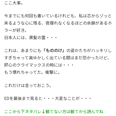
ここ大事。
今までにも何回も書いているけれども、私は芯からゾッと
来るような心に残る、夜寝れなくなるほどの余韻があるホ
ラーが好き。
日本人には、黒髪の霊・・・
これは、あまりにも
「もののけ」
の姿かたちがハッキリし
すぎちゃって奥ゆかしく出ている間はまだ恐かったけど、
肝心のクライマックスの時には・・・
もう慣れちゃってた。衝撃に。
これだけは言っておこう。
EDを最後まで見ると・・・大変なことが・・・
ここから下ネタバレ
↓
観てない方は観てから読んでね