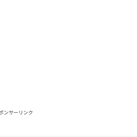
ポンサーリンク